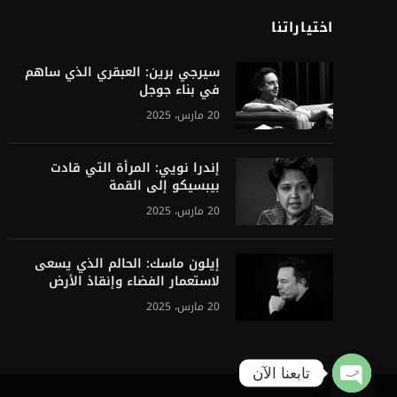
اختياراتنا
سيرجي برين: العبقري الذي ساهم
في بناء جوجل
20 مارس، 2025
إندرا نويي: المرأة التي قادت
بيبسيكو إلى القمة
20 مارس، 2025
إيلون ماسك: الحالم الذي يسعى
لاستعمار الفضاء وإنقاذ الأرض
20 مارس، 2025
تابعنا الآن