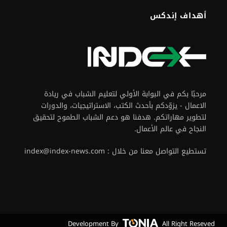
أهداف إندكس
مرحبًا بكم في البوابة الأولي لتعليم الشباب في ريادة
الاعمال - يزوّدكم بأحدث الكتب، الاستراتيجيات، والدورات
لتطوير مهاراتكم. هدفنا هو دعم الشباب الطموح لتحقيق
النجاح في عالم الأعمال.
تستطيع التواصل معنا من خلال : index@index-news.com
Development By
All Right Reseved