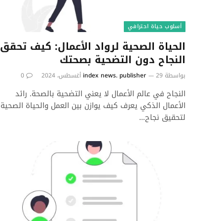
أسلوب حياة احترافي
الحياة الصحية لرواد الأعمال: كيف تحقق
النجاح دون التضحية بصحتك
بواسطة
29 أغسطس، 2024
index news. publisher
0
النجاح في عالم الأعمال لا يعني التضحية بالصحة. رائد
الأعمال الذكي يعرف كيف يوازن بين العمل والحياة الصحية
لتحقيق نجاح…