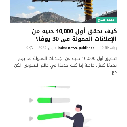
محمد صلاح
كيف تحقق أول 10,000 جنيه من
الإعلانات الممولة في 30 يومًا؟
بواسطة
10 مارس، 2025
index news. publisher
0
تحقيق أول 10,000 جنيه من الإعلانات الممولة قد يبدو
تحديًا كبيرًا، خاصة إذا كنت جديدًا في عالم التسويق. لكن
مع…