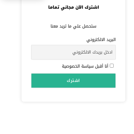
اشترك الآن مجاني تماما
ستحصل علي ما تريد معنا
البريد الالكتروني
أنا أقبل سياسة الخصوصية