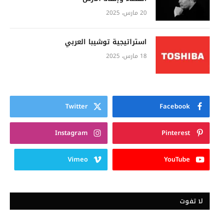
20 مارس، 2025
استراتيجية توشيبا العربي
18 مارس، 2025
Twitter
Facebook
Instagram
Pinterest
Vimeo
YouTube
لا تفوت