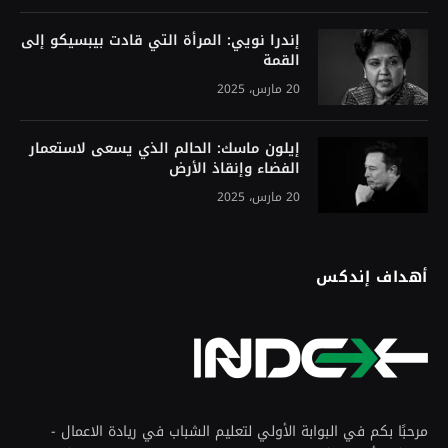
إندرا نويي: المرأة التي قادت بيبسيكو إلى
القمة
20 مارس، 2025
إيلون ماسك: الحالم الذي يسعى لاستعمار
الفضاء وإنقاذ الأرض
20 مارس، 2025
أهداف إندكس
مرحبًا بكم في البوابة الأولي لتعليم الشباب في ريادة الاعمال -