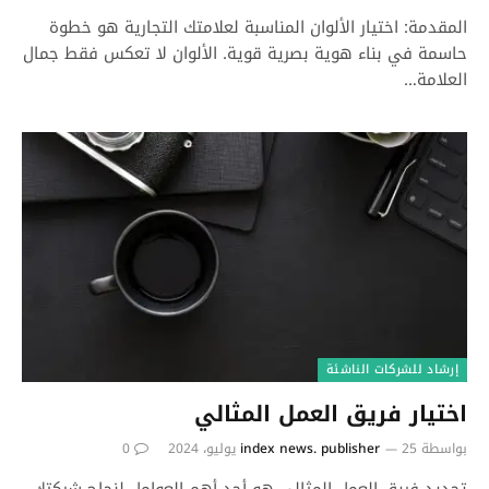
المقدمة: اختيار الألوان المناسبة لعلامتك التجارية هو خطوة
حاسمة في بناء هوية بصرية قوية. الألوان لا تعكس فقط جمال
العلامة…
إرشاد للشركات الناشئة
اختيار فريق العمل المثالي
بواسطة
25 يوليو، 2024
index news. publisher
0