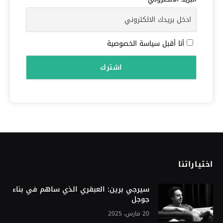
أنا أقبل سياسة الخصوصية
اختياراتنا
سيرجي برين: العبقري الذي ساهم في بناء
جوجل
20 مارس، 2025