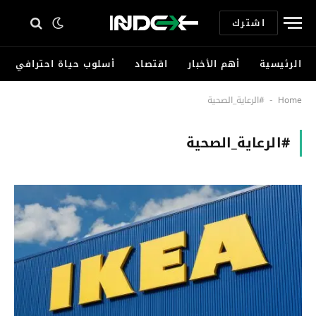
اشترك
الرئيسية
أهم الأخبار
اقتصاد
أسلوب حياة احترافي
Home
#الرعاية_الصحية
-
#الرعاية_الصحية