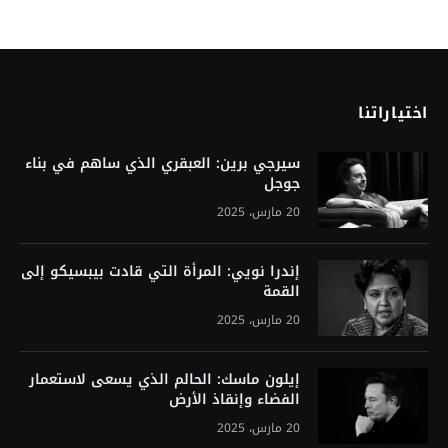
اختياراتنا
سيرجي برين: العبقري الذي ساهم في بناء
جوجل
20 مارس، 2025
إندرا نويي: المرأة التي قادت بيبسيكو إلى
القمة
20 مارس، 2025
إيلون ماسك: الحالم الذي يسعى لاستعمار
الفضاء وإنقاذ الأرض
20 مارس، 2025