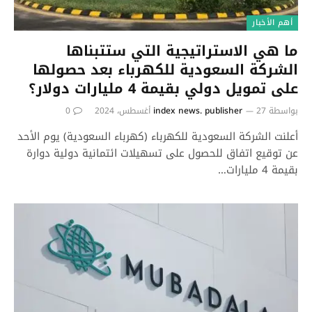
أهم الأخبار
ما هي الاستراتيجية التي ستتبناها
الشركة السعودية للكهرباء بعد حصولها
على تمويل دولي بقيمة 4 مليارات دولار؟
بواسطة
27 أغسطس، 2024
index news. publisher
0
أعلنت الشركة السعودية للكهرباء (كهرباء السعودية) يوم الأحد
عن توقيع اتفاق للحصول على تسهيلات ائتمانية دولية دوارة
بقيمة 4 مليارات…