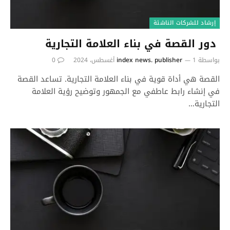
إرشاد للشركات الناشئة
دور القصة في بناء العلامة التجارية
بواسطة
1 أغسطس، 2024
index news. publisher
0
القصة هي أداة قوية في بناء العلامة التجارية. تساعد القصة
في إنشاء رابط عاطفي مع الجمهور وتوضيح رؤية العلامة
التجارية…