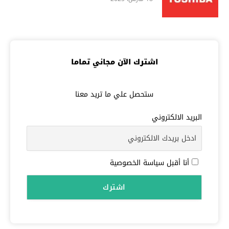
اشترك الآن مجاني تماما
ستحصل علي ما تريد معنا
البريد الالكتروني
أنا أقبل سياسة الخصوصية