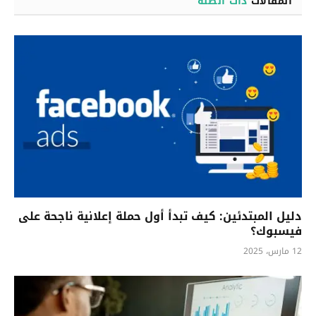
المقالات
ذات الصلة
دليل المبتدئين: كيف تبدأ أول حملة إعلانية ناجحة على
فيسبوك؟
12 مارس، 2025