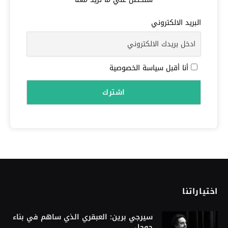
البريد الالكتروني
أنا أقبل سياسة الخصوصية
اختياراتنا
سيرجي برين: العبقري الذي ساهم في بناء
جوجل