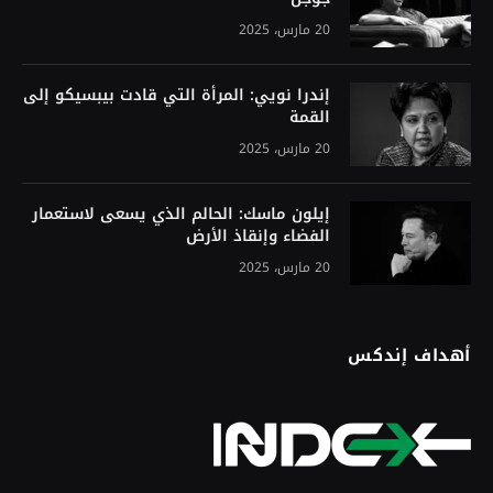
20 مارس، 2025
إندرا نويي: المرأة التي قادت بيبسيكو إلى
القمة
20 مارس، 2025
إيلون ماسك: الحالم الذي يسعى لاستعمار
الفضاء وإنقاذ الأرض
20 مارس، 2025
أهداف إندكس