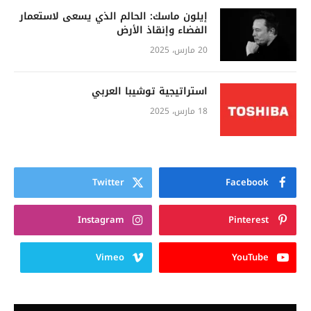
إيلون ماسك: الحالم الذي يسعى لاستعمار
الفضاء وإنقاذ الأرض
20 مارس، 2025
استراتيجية توشيبا العربي
18 مارس، 2025
Twitter
Facebook
Instagram
Pinterest
Vimeo
YouTube