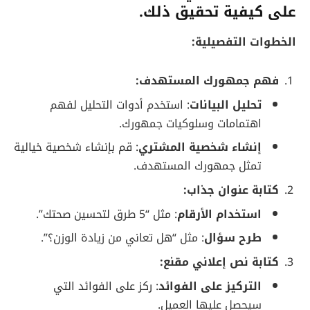
على كيفية تحقيق ذلك.
الخطوات التفصيلية:
فهم جمهورك المستهدف:
تحليل البيانات
: استخدم أدوات التحليل لفهم
اهتمامات وسلوكيات جمهورك.
إنشاء شخصية المشتري
: قم بإنشاء شخصية خيالية
تمثل جمهورك المستهدف.
كتابة عنوان جذاب:
استخدام الأرقام
: مثل “5 طرق لتحسين صحتك”.
طرح سؤال
: مثل “هل تعاني من زيادة الوزن؟”.
كتابة نص إعلاني مقنع:
التركيز على الفوائد
: ركز على الفوائد التي
سيحصل عليها العميل.