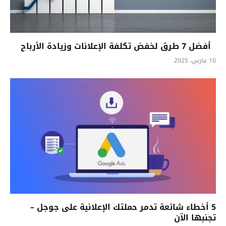
أفضل 7 طرق لخفض تكلفة الإعلانات وزيادة الأرباح
10 مارس، 2025
5 أخطاء شائعة تدمر حملتك الإعلانية على جوجل –
تجنبها الآن