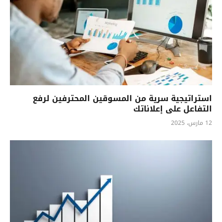
استراتيجية سرية من المسوقين المحترفين لرفع
التفاعل على إعلاناتك
12 مارس، 2025