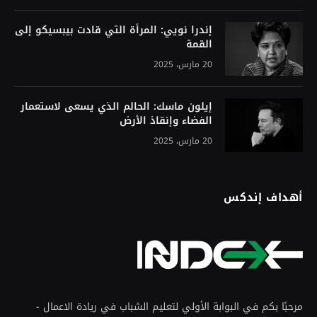
إندرا نويي: المرأة التي قادت بيبسيكو إلى
القمة
20 مارس، 2025
إيلون ماسك: الحالم الذي يسعى لاستعمار
الفضاء وإنقاذ الأرض
20 مارس، 2025
أهداف إندكس
مرحبًا بكم في البوابة الأولي لتعليم الشباب في ريادة الاعمال -