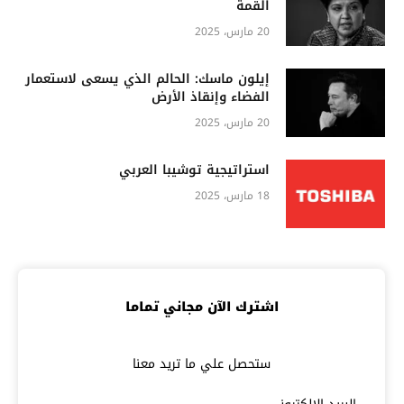
القمة
20 مارس، 2025
إيلون ماسك: الحالم الذي يسعى لاستعمار
الفضاء وإنقاذ الأرض
20 مارس، 2025
استراتيجية توشيبا العربي
18 مارس، 2025
اشترك الآن مجاني تماما
ستحصل علي ما تريد معنا