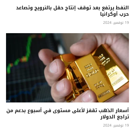
النفط يرتفع بعد توقف إنتاج حقل بالنرويج وتصاعد
حرب أوكرانيا
19 نوفمبر، 2024
أسعار الذهب تقفز لأعلى مستوى في أسبوع بدعم من
تراجع الدولار
19 نوفمبر، 2024