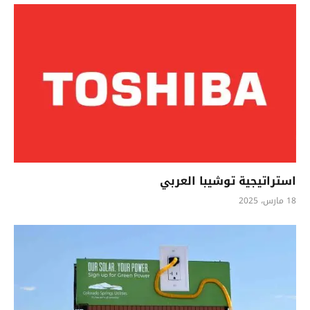
استراتيجية توشيبا العربي
18 مارس، 2025