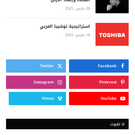
20 مارس، 2025
استراتيجية توشيبا العربي
18 مارس، 2025
Twitter
Facebook
Instagram
Pinterest
Vimeo
YouTube
لا تفوت