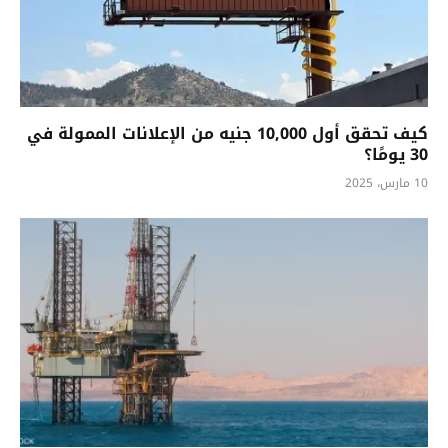
كيف تحقق أول 10,000 جنيه من الإعلانات الممولة في
30 يومًا؟
10 مارس، 2025