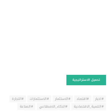
تحميل الاستراتيجية
#اخبار
#اقتصاد
#الاستثمار
#الاستثمارات
#التجارة
#التنمية_الاقتصادية
#الذكاء_الاصطناعي
#الصناعة